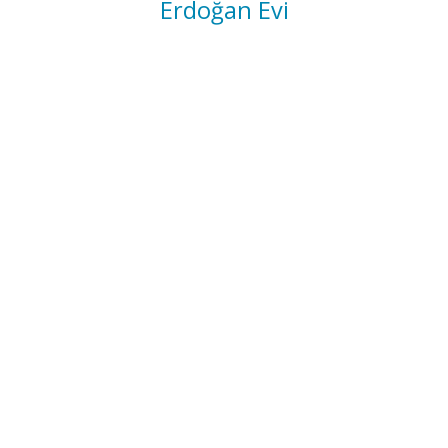
Erdoğan Evi